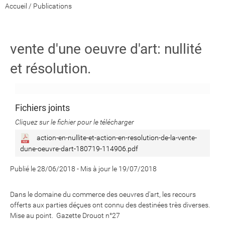
Accueil
/
Publications
vente d'une oeuvre d'art: nullité
et résolution.
Fichiers joints
Cliquez sur le fichier pour le télécharger
action-en-nullite-et-action-en-resolution-de-la-vente-
dune-oeuvre-dart-180719-114906.pdf
Publié le 28/06/2018
-
Mis à jour le 19/07/2018
Dans le domaine du commerce des oeuvres d'art, les recours
offerts aux parties déçues ont connu des destinées très diverses.
Mise au point. Gazette Drouot n°27