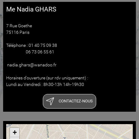
Me Nadia GHARS
7 Rue Goethe
75116 Paris
Téléphone : 01 40 75 09 38
06 73 06 55 61
nadia.ghars@wanadoo.fr
Horaires d'ouverture (sur rdv uniquement) :
Lundi au Vendredi : 8h30-13h 14h-19h30
CONTACTEZ-NOUS
+